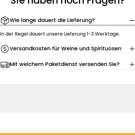
Sie haben noch Fragen?
Wie lange dauert die Lieferung?
In der Regel dauert unsere Lieferung 1-3 Werktage.
Versandkosten für Weine und Spirituosen
Mit welchem Paketdienst versenden Sie?