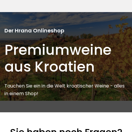
Der Hrana Onlineshop
Premiumweine
aus Kroatien
Tauchen Sie ein in die Welt kroatischer Weine - alles
in einem Shop!