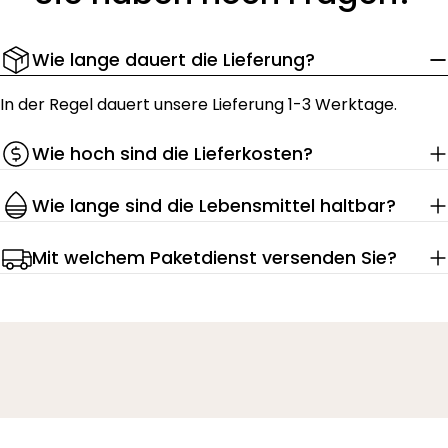
Wie lange dauert die Lieferung?
In der Regel dauert unsere Lieferung 1-3 Werktage.
Wie hoch sind die Lieferkosten?
Wie lange sind die Lebensmittel haltbar?
Mit welchem Paketdienst versenden Sie?