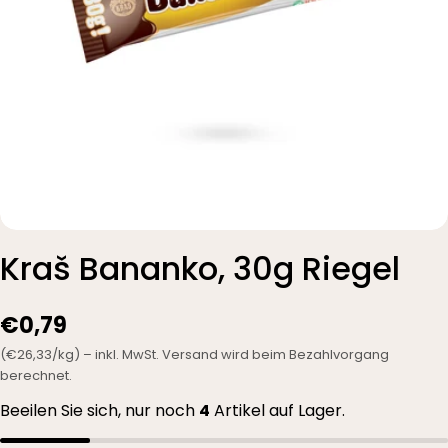
Kraš Bananko, 30g Riegel
€0,79
(€26,33/kg) – inkl. MwSt. Versand wird beim Bezahlvorgang
berechnet.
Beeilen Sie sich, nur noch
4
Artikel auf Lager.