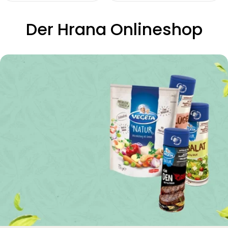
Der Hrana Onlineshop