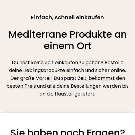
Einfach, schnell einkaufen
Mediterrane Produkte an
einem Ort
Du hast keine Zeit einkaufen zu gehen? Bestelle
deine Lieblingsprodukte einfach und sicher online.
Der große Vorteil: Du sparst Zeit, bekommst den
besten Preis und alle deine Bestellungen werden bis
an die Haustür geliefert.
Sie haben noch Fragen?