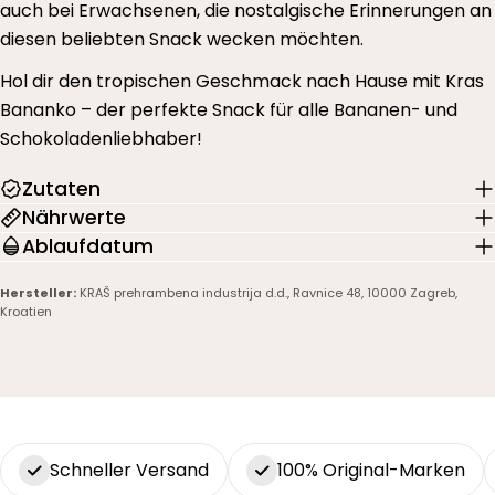
auch bei Erwachsenen, die nostalgische Erinnerungen an
diesen beliebten Snack wecken möchten.
Hol dir den tropischen Geschmack nach Hause mit Kras
Bananko – der perfekte Snack für alle Bananen- und
Schokoladenliebhaber!
Zutaten
Nährwerte
Ablaufdatum
Hersteller:
KRAŠ prehrambena industrija d.d., Ravnice 48, 10000 Zagreb,
Kroatien
Schneller Versand
100% Original-Marken