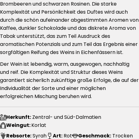
Brombeeren und schwarzen Rosinen. Die starke
Komplexität und Persönlichkeit des Duftes wird auch
durch die schön aufeinander abgestimmten Aromen von
Kaffee, dunkler Schokolade und das diskrete Aroma von
Tabak unterstützt, das zum Teil Ausdruck des
aromatischen Potenzials und zum Teil das Ergebnis einer
sorgfältigen Reifung des Weins in Eichenfässern ist.
Der Wein ist lebendig, warm, ausgewogen, nachhaltig
und reif. Die Komplexität und Struktur dieses Weins
garantiert sicherlich zukünftige große Erfolge, die auf der
Individualität der Sorte und einer möglichen
erfolgreichen Mischung beruhen wird.
Herkunft:
Zentral- und Süd-Dalmatien
Weingut:
Korlat
Rebsorte:
Syrah
Art:
Rot
Geschmack:
Trocken