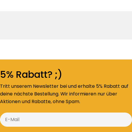
5% Rabatt? ;)
Tritt unserem Newsletter bei und erhalte 5% Rabatt auf
deine nächste Bestellung. Wir informieren nur über
Aktionen und Rabatte, ohne Spam.
E-
Mail