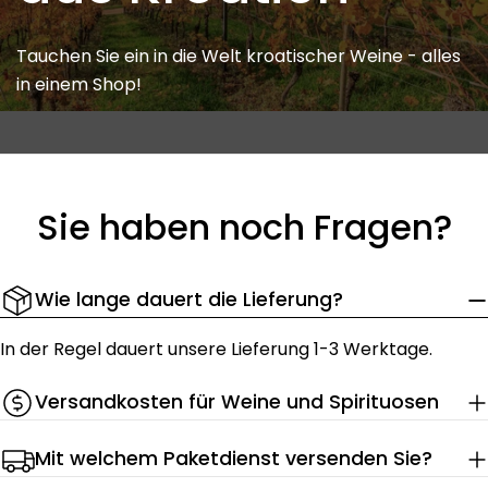
Tauchen Sie ein in die Welt kroatischer Weine - alles
in einem Shop!
Sie haben noch Fragen?
Wie lange dauert die Lieferung?
In der Regel dauert unsere Lieferung 1-3 Werktage.
Versandkosten für Weine und Spirituosen
Mit welchem Paketdienst versenden Sie?