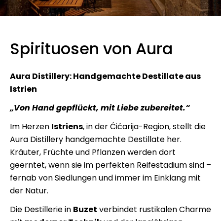
Spirituosen von Aura
Aura Distillery: Handgemachte Destillate aus
Istrien
„Von Hand gepflückt, mit Liebe zubereitet.“
Im Herzen
Istriens
, in der Ćićarija-Region, stellt die
Aura Distillery handgemachte Destillate her.
Kräuter, Früchte und Pflanzen werden dort
geerntet, wenn sie im perfekten Reifestadium sind –
fernab von Siedlungen und immer im Einklang mit
der Natur.
Die Destillerie in
Buzet
verbindet rustikalen Charme