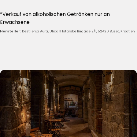
*Verkauf von alkoholischen Getränken nur an
Erwachsene
Hersteller:
Destilerija Aura, Ulica II Istarske Brigade 2/1, 52420 Buzet, Kroatien