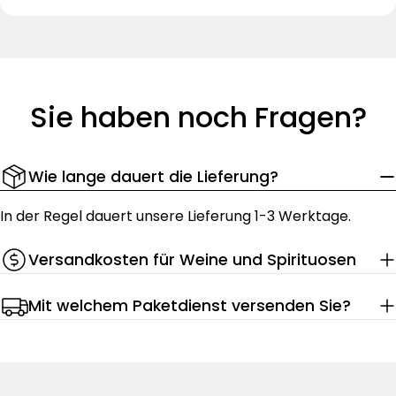
Sie haben noch Fragen?
Wie lange dauert die Lieferung?
In der Regel dauert unsere Lieferung 1-3 Werktage.
Versandkosten für Weine und Spirituosen
Mit welchem Paketdienst versenden Sie?