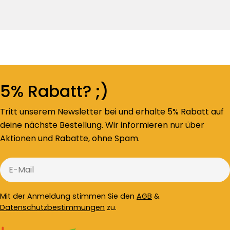
5% Rabatt? ;)
Tritt unserem Newsletter bei und erhalte 5% Rabatt auf
deine nächste Bestellung. Wir informieren nur über
Aktionen und Rabatte, ohne Spam.
E-
Mail
Mit der Anmeldung stimmen Sie den
AGB
&
Datenschutzbestimmungen
zu.