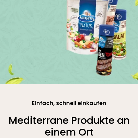
Einfach, schnell einkaufen
Mediterrane Produkte an
einem Ort