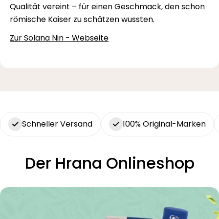
Qualität vereint – für einen Geschmack, den schon
römische Kaiser zu schätzen wussten.
Zur Solana Nin - Webseite
Schneller Versand
100% Original-Marken
Der Hrana Onlineshop