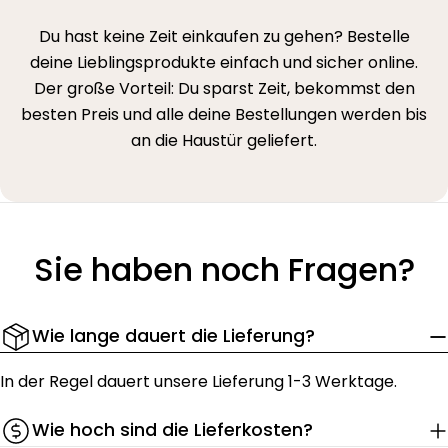
Du hast keine Zeit einkaufen zu gehen? Bestelle
deine Lieblingsprodukte einfach und sicher online.
Der große Vorteil: Du sparst Zeit, bekommst den
besten Preis und alle deine Bestellungen werden bis
an die Haustür geliefert.
Sie haben noch Fragen?
Wie lange dauert die Lieferung?
In der Regel dauert unsere Lieferung 1-3 Werktage.
Wie hoch sind die Lieferkosten?