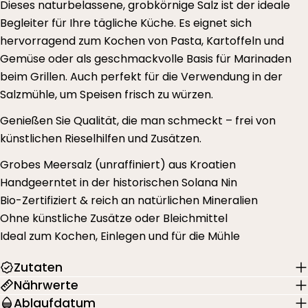
Dieses naturbelassene, grobkörnige Salz ist der ideale
Begleiter für Ihre tägliche Küche. Es eignet sich
hervorragend zum Kochen von Pasta, Kartoffeln und
Gemüse oder als geschmackvolle Basis für Marinaden
beim Grillen. Auch perfekt für die Verwendung in der
Salzmühle, um Speisen frisch zu würzen.
Genießen Sie Qualität, die man schmeckt – frei von
künstlichen Rieselhilfen und Zusätzen.
Grobes Meersalz (unraffiniert) aus Kroatien
Handgeerntet in der historischen Solana Nin
Bio-Zertifiziert & reich an natürlichen Mineralien
Ohne künstliche Zusätze oder Bleichmittel
Ideal zum Kochen, Einlegen und für die Mühle
Zutaten
Nährwerte
Ablaufdatum