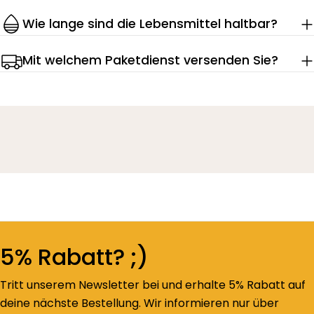
Wie lange sind die Lebensmittel haltbar?
Mit welchem Paketdienst versenden Sie?
5% Rabatt? ;)
Tritt unserem Newsletter bei und erhalte 5% Rabatt auf
deine nächste Bestellung. Wir informieren nur über