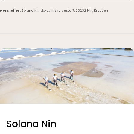
Hersteller:
Solana Nin d.o.o., Ilirska cesta 7, 23232 Nin, Kroatien
Solana Nin