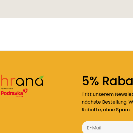
5% Rabat
Tritt unserem Newslet
nächste Bestellung. W
Rabatte, ohne Spam.
E-
Mail