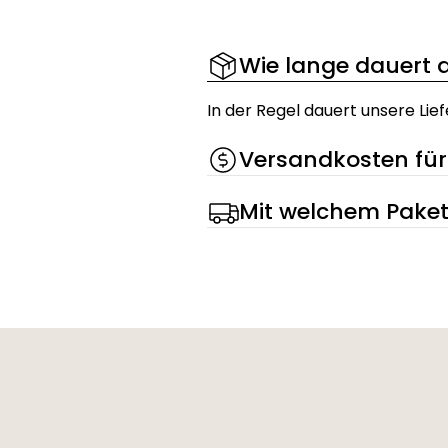
Wie lange dauert d
In der Regel dauert unsere Lie
Versandkosten für
Mit welchem Paket