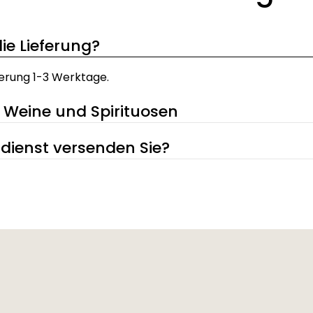
ie Lieferung?
ferung 1-3 Werktage.
 Weine und Spirituosen
dienst versenden Sie?